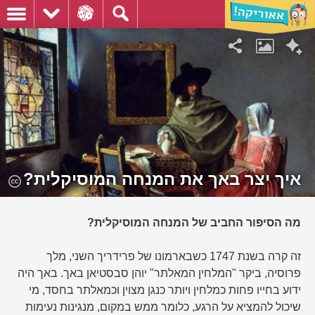
איך יצר באך את המנחה המוסיקלית?
מה הסיפור החביב של המנחה המוסיקלית?
זה קרה בשנת 1747 כשבארמונו של פרידריך השני, מלך
פרוסיה, ביקר "המלחין המאלתר" יוהן סבסטיאן באך. באך היה
ידוע בחייו פחות כמלחין ויותר כנגן מצוין וכמאלתר בחסד, מי
שיכול להמציא על הרגע, כלומר ממש במקום, מנגינות נעימות