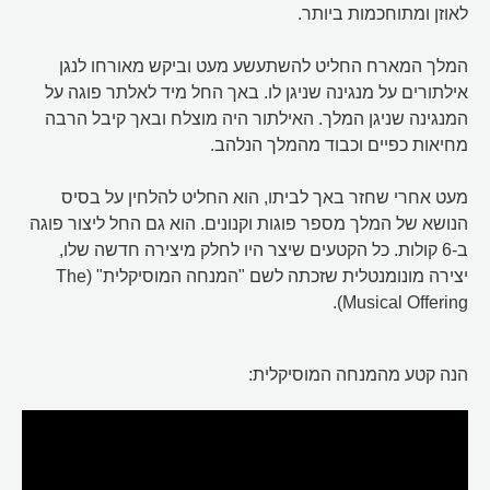
לאוזן ומתוחכמות ביותר.
המלך המארח החליט להשתעשע מעט וביקש מאורחו לנגן
אילתורים על מנגינה שניגן לו. באך החל מיד לאלתר פוגה על
המנגינה שניגן המלך. האילתור היה מוצלח ובאך קיבל הרבה
מחיאות כפיים וכבוד מהמלך הנלהב.
מעט אחרי שחזר באך לביתו, הוא החליט להלחין על בסיס
הנושא של המלך מספר פוגות וקנונים. הוא גם החל ליצור פוגה
ב-6 קולות. כל הקטעים שיצר היו לחלק מיצירה חדשה שלו,
יצירה מונומנטלית שזכתה לשם "המנחה המוסיקלית" (The
Musical Offering).
הנה קטע מהמנחה המוסיקלית: