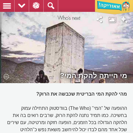
מי הייתה להקת המי?
מהי להקת המי הבריטית שכבשה את הרוק?
ההופעה של "המי" (The Who) בוודסטוק התחילה עמוק
בחשיכה. כמו תמיד נתנה להקת הרוק, שרבים רואים בה את
הלהקה הגדולה בכל הזמנים, הופעה חזקה ומרטיטה, עם שירים
שכל אחד מהם לבדו יכול להיחשב משאת נפש כ"הלהיט