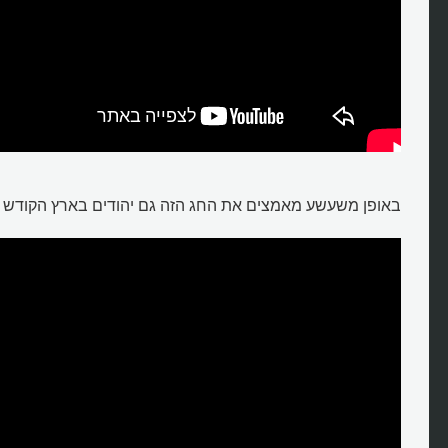
באופן משעשע מאמצים את החג הזה גם יהודים בארץ הקודש (
איך הכדורגל חיבר אויבים?