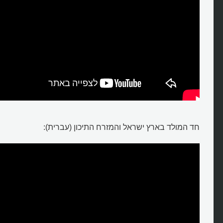
חד המולד בארץ ישראל והמזרח התיכון (עברית):