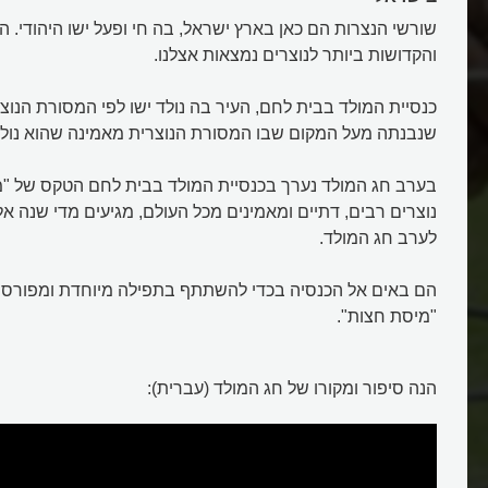
שורשי הנצרות הם כאן בארץ ישראל, בה חי ופעל ישו היהודי. 
והקדושות ביותר לנוצרים נמצאות אצלנו.
חג המולד
כנסיית המולד בבית לחם, העיר בה נולד ישו לפי המסורת הנוצר
שנבנתה מעל המקום שבו המסורת הנוצרית מאמינה שהוא נולד
בערב חג המולד נערך בכנסיית המולד בבית לחם הטקס של "מ
נוצרים רבים, דתיים ומאמינים מכל העולם, מגיעים מדי שנה אל 
לערב חג המולד.
הם באים אל הכנסיה בכדי להשתתף בתפילה מיוחדת ומפורס
"מיסת חצות".
הנה סיפור ומקורו של חג המולד (עברית):