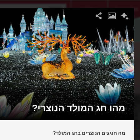
אתגר היום
אקדמיה
מהו חג המולד הנוצרי?
מה חוגגים הנוצרים בחג המולד?