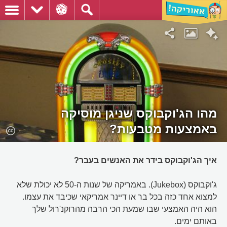
מהו הג'וקבוקס שניגן מוסיקה
באמצעות מטבעות?
איך הג'וקבוקס בידר את האנשים בעבר?
ג'וקבוקס (Jukebox). באמריקה של שנות ה-50 לא יכולת שלא
למצוא אחד כזה בכל בר או דיינר אמריקאי שכיבד את עצמו.
הוא היה האמצעי שבו שמעת הכי הרבה מהרוקנ'רול שלך
באותם ימים.