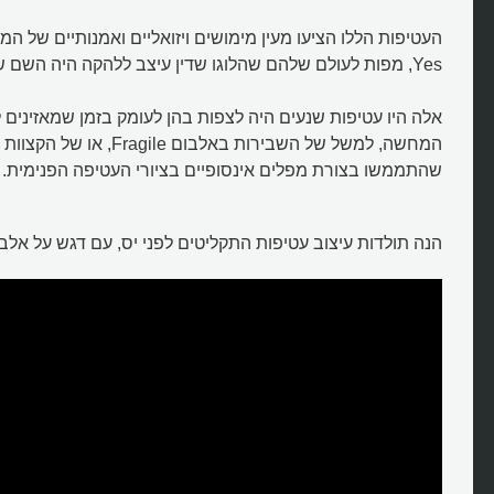
העטיפות הללו הציעו מעין מימושים ויזואליים ואמנותיים של 
Yes, מפות לעולם שלהם שהלוגו שדין עיצב ללהקה היה השם שלו.
אלה היו עטיפות שנעים היה לצפות בהן לעומק בזמן שמאזינים 
שהתממשו בצורת מפלים אינסופיים בציורי העטיפה הפנימית.
הנה תולדות עיצוב עטיפות התקליטים לפני יס, עם דגש על אלב