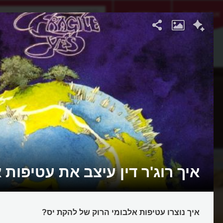
אתגר היום
אקדמיה
איך רוג'ר דין עיצב את עטיפות 
איך נוצרו עטיפות אלבומי הרוק של להקת יס?