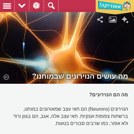
מה עושים הנוירונים שבמוחנו?
מה הם הנוירונים?
הנוירונים (Neurons) הם תאי עצב שמאורגנים במוחנו,
ברשתות צפופות וענקיות. תאי עצב אלה, אגב, הם בגוון ורוד
ולא אפור, כמו שרבים סבורים בטעות.