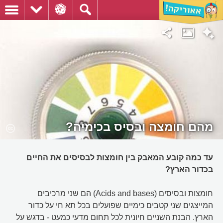
מהם חומצה ובסיס בכימיה?
עד כמה קובע המאבק בין חומצות לבסיסים את החיים
בכדור הארץ?
חומצות ובסיסים (Acids and bases) הם שני מרכיבים
המייצגים שני קטבים כימיים שפועלים בכל תא חי על כדור
הארץ. הבנת השניים חיונית לכל תחום מדעי כמעט - בדגש על