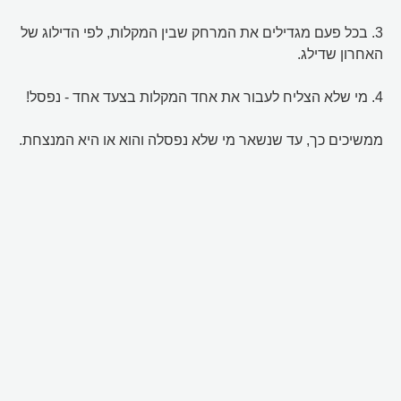
3. בכל פעם מגדילים את המרחק שבין המקלות, לפי הדילוג של
האחרון שדילג.
4. מי שלא הצליח לעבור את אחד המקלות בצעד אחד - נפסל!
ממשיכים כך, עד שנשאר מי שלא נפסלה והוא או היא המנצחת.