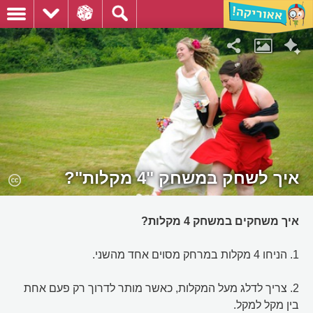
איך לשחק במשחק "4 מקלות"?
איך משחקים במשחק 4 מקלות?
1. הניחו 4 מקלות במרחק מסוים אחד מהשני.
2. צריך לדלג מעל המקלות, כאשר מותר לדרוך רק פעם אחת
בין מקל למקל.