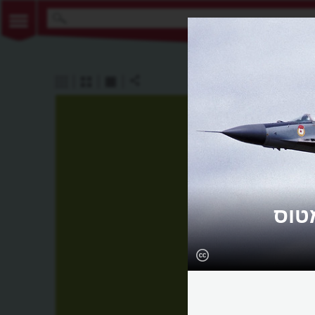
31 את המטוס