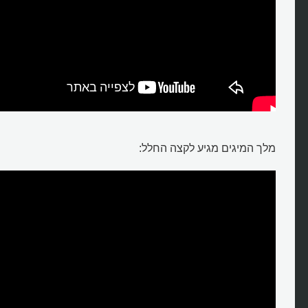
מלך המיגים מגיע לקצה החלל: