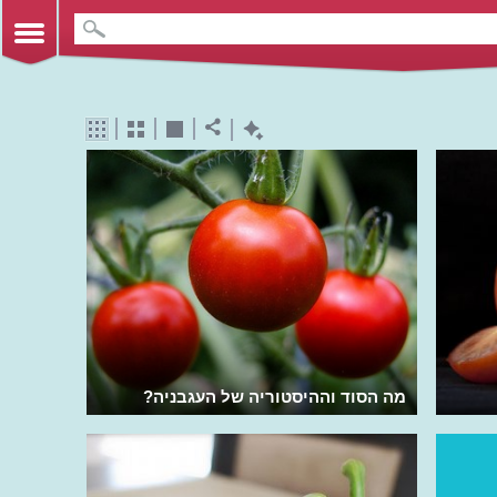
מה הסוד וההיסטוריה של העגבניה?