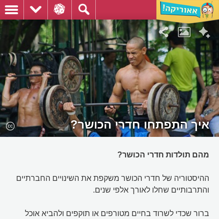
איך התפתחו חדרי הכושר?
מהם תולדות חדרי הכושר?
ההיסטוריה של חדרי הכושר משקפת את השינויים החברתיים
והתרבותיים שחלו לאורך אלפי שנים.
ברור שכדי לשרוד בחיים מטורפים או תוקפים ולהביא אוכל