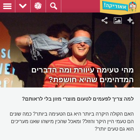
מהי טעימה עיוורת ומה הדברים
המדהימים שהיא חושפת?
למה צריך לפעמים לטעום מוצרי מזון בלי לראותם?
האם הקולה היקרה ביותר היא גם הטעימה ביותר? כמה שונים
הם טעמי היין היקר והזול? ומאכל שהכין מישהו שאנו מעריכים
הוא גם טעים יותר?