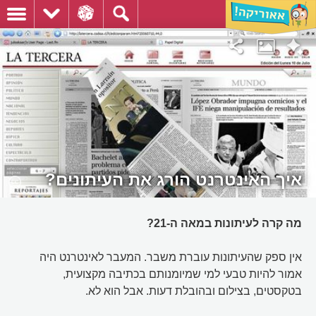
איך האינטרנט הורג את העיתונים?
מה קרה לעיתונות במאה ה-21?
אין ספק שהעיתונות עוברת משבר. המעבר לאינטרנט היה
אמור להיות טבעי למי שמיומנותם בכתיבה מקצועית,
בטקסטים, בצילום ובהובלת דעות. אבל הוא לא.