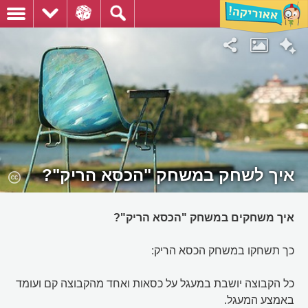
איך לשחק במשחק "הכסא הריק"?
איך משחקים במשחק "הכסא הריק"?
כך תשחקו במשחק הכסא הריק:
כל הקבוצה יושבת במעגל על כסאות ואחד מהקבוצה קם ועומד
באמצע המעגל.