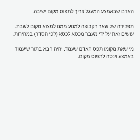
האדם שבאמצע המעגל צריך לתפוס מקום ישיבה.
תפקידה של שאר הקבוצה למנוע ממנו למצוא מקום לשבת.
עושים זאת על ידי מעבר מכסא לכסא (לפי הסדר) במהירות.
מי שאת מקומו תפס האדם שעמד, יהיה הבא בתור שיעמוד
באמצע וינסה לתפוס מקום.