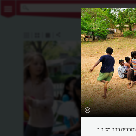
חבריה כבר מכירים