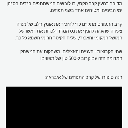
מדובר במעין קרב טקסי, בו לובשים המשתתפים בגדים בסגנון
ימי הביניים ומטיחים אחד בשני תפוזים.
קרב התפוזים מתקיים כדי להזכיר את אומץ הלב של נערה
צעירה שהעיזה להניף את נס המרד ולכרות את ראשו של
המושל המקומי והאכזרי, שליח הקיסר הרומי השנוא כל כך.
שתי הקבוצות - העניים והאצילים, משחקות את המשחק
המדומה הזה עם קרוב ל-500 טון של תפוזים!
הנה סיפורו של קרב התפוזים של איבראה: