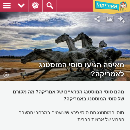
מאיפה הגיעו סוסי המוסטנג
לאמריקה?
מהם סוסי המוסטנג הפראיים של אמריקה? מה מקורם
של סוסי המוסטנג באמריקה?
סוסי המוסטנג הם סוסי פרא ששועטים במרחבי המערב
הפרוע של ארצות הברית.