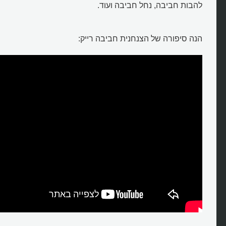
להבות חביבה, נחל חביבה ועוד.
הנה סיפורה של הצנחנית חביבה רייק: