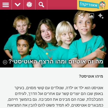
מה זה אוטיזם ומהו הרצף האוטיסטי?
מיהו אוטיסט?
אוטיסט הוא ילד או ילדה, שנולדים עם קושי מסוים, בעיקר
באופן שבו הם יוצרים קשר עם אחרים ועל הדרך, לעיתים
המבלבלת, שבה הם מבינים את הסביבה. גם בהמשך חייהם,
כמבוגרים אוטיסטים, לא תמיד פשוט להם להבין את המציאות