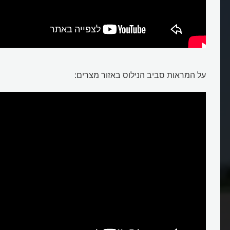
על המראות סביב הנילוס באזור מצרים: