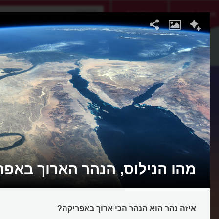
אתגר היום
אקדמיה
מהו הנילוס, הנהר הארוך באפר
איזה נהר הוא הנהר הכי ארוך באפריקה?