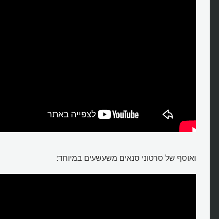
ואוסף של סרטוני סנאים משעשעים במיוחד: