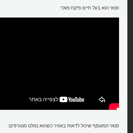
סנאי הוא בעל חיים פיקח מאד:
סנאי המעופף שיכול לדאות באוויר כשהוא נמלט מטורפים: