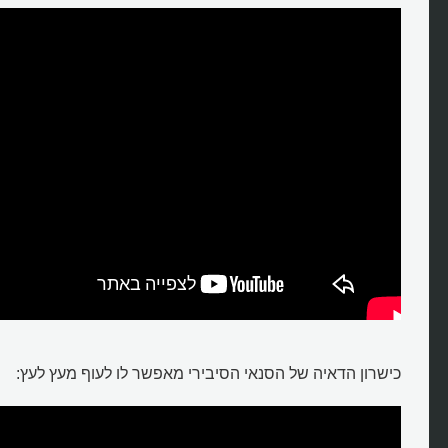
כישרון הדאיה של הסנאי הסיבירי מאפשר לו לעוף מעץ לעץ: