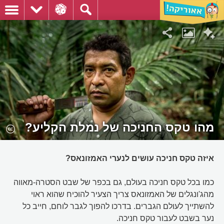
מהו טקס החניכה של נמלת הקליע?
איזה טקס חניכה עושים לנערי האמזונאס?
כמו בכל טקס חניכה בעולם, גם בכפר של שבט הסטרה-מאווה
מהג'ונגלים של האמזונאס צריך הצעיר להוכיח שהוא ראוי
להשתייך לעולם הגברים. בדרכו להפוך לגבר לוחם, חייב כל
נער בשבט לעבור טקס חניכה.