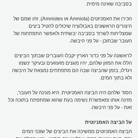
בסביבה שאינה מימית.
הכירו את האמניוטים (Amniota או Amniotes). זהו שמם של
היצורים הראשונים באבולוציה שיכולים להטיל ביצים
שמצליחות לשרוד בסביבה יבשתית ולאפשר התפתחות של
העובר שבתוכן - על פני היבשה.
לראשונה על פני כדור הארץ יקבלו העוברים שבתוך הביצים
הללו את המזון שלהם, יהיו מוגנים מזעזועים ובעיקר ינשמו
ויגדלו, בזמן שהביצה שבה הם מתפתחים נמצאת על היבשה
ולא בתוך המים.
הסוד שלהם היה הביצה האמניוטית. היא מגינה על העובר,
מזינה אותו ומאפשרת נשימה בעת שהוא שמתפתח בתוכה וכל
זאת - על פני היבשה.
על הביצה האמניוטית
הביצה האמניוטים ממשיכה את הביצים של שוכני המים