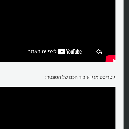
גיטריסט מנגן עיבוד חכם של הסונטה: