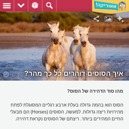
איך הסוסים דוהרים כל כך מהר?
מהו סוד הדהירה של הסוס?
הסוס הוא בהמה גדולה בעלת ארבע רגליים המסוגלת לפתח
מהירויות ריצה גדולות. למעשה, הסוסים (Horses) הם מבעלי
החיים המהירים ביותר. ריצתם של הסוסים נקראת דהירה.