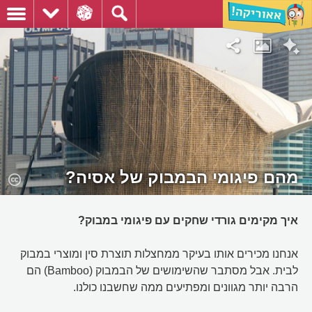
מהם פיגומי הבמבוק של אסיה?
איך מקימים גורדי שחקים עם פיגומי במבוק?
אנחנו מכירים אותו בעיקר ממחצלות תוצרת סין ומוצרי במבוק
לבית. אבל מסתבר שהשימושים של הבמבוק (Bamboo) הם
הרבה יותר מגוונים ומפתיעים ממה שחשבנו כולנו.