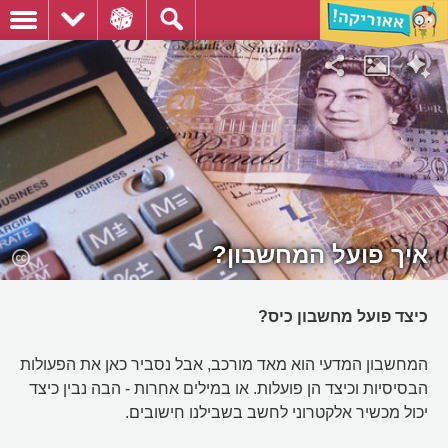
איך פועל המחשבון?
כיצד פועל מחשבון כיס?
המחשבון המדעי הוא מאד מורכב, אבל נסביר כאן את הפעולות
הבסיסיות וכיצד הן פועלות. או במילים אחרות - הבה נבין כיצד
יכול מכשיר אלקטרוני לחשב בשבילנו חישובים.