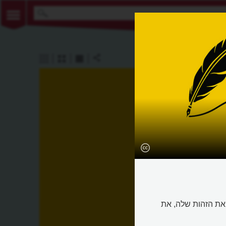
עולם את הזהות שלה, את