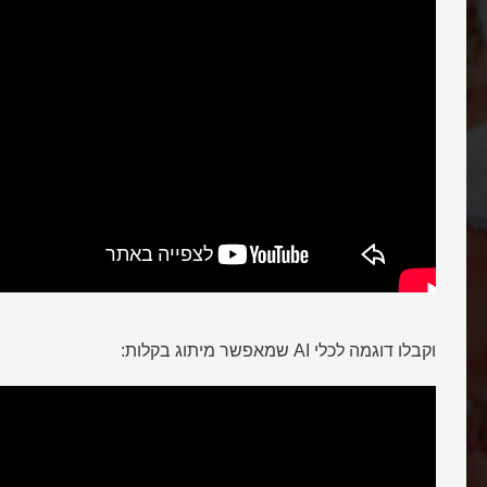
וקבלו דוגמה לכלי AI שמאפשר מיתוג בקלות: