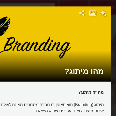
אתגר היום
אקדמיה
מהו מיתוג?
מה זה מיתוג?
מיתוג (Branding) הוא האופן בו חברה מסחרית מציגה ל
איכות מוצריה ואת הערכים שהיא מייצגת.