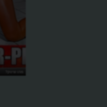
מהו שיווק?