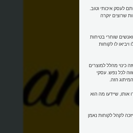
תם לעסק איכותי וטוב.
ות שרוצים יוקרה
ואנשים שוחרי בטיחות
ויביאו לו לקוחות
 כינוי מהלל למוצרים
וה לכל נפש. עסקי
מיתוג הזה.
 אותו, שיידעו מה הוא
יזכה לקהל לקוחות נאמן