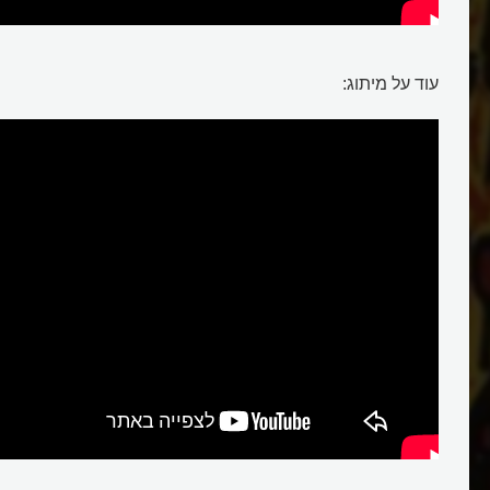
עוד על מיתוג: