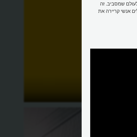
עולם שמסביב. זה
ים אנשי קריירה את
ברות
מהו מיתוג?