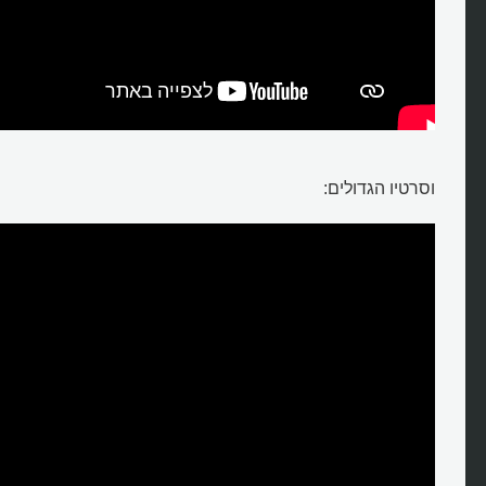
וסרטיו הגדולים: