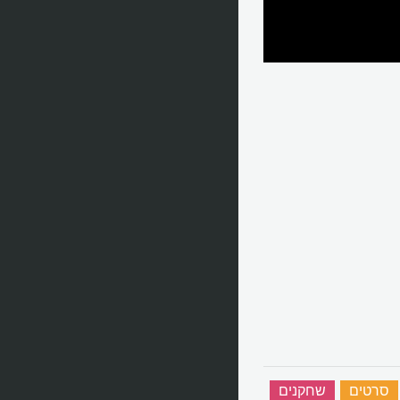
סרטים
‏
שחקנים
‏