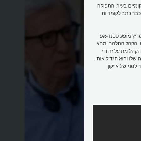
ומיים בעיר. התפוקה
כבר כתב לקומדיות
מריץ מופע סטנד-אפ
מו. הקהל התלהב ומחא
הקהל מת על זה ודי
שלו והוא הגדיל אותו.
לסוג של אייקון