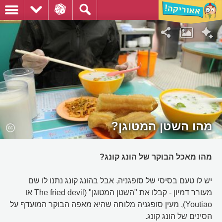
מהו השטן המטוגן?
מהו מאכל הבוקר של הונג קונג?
יש לו טעם בסיסי של סופגניה, אבל בהונג קונג נתנו לו שם
מעורר דמיון - קבלו את "השטן המטוגן" (The fried devil או
Youtiao), מעין סופגניה מלוחה שהיא מאפה הבוקר המועדף על
הסינים של הונג קונג.