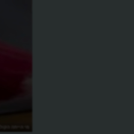
מי הייתה הקול