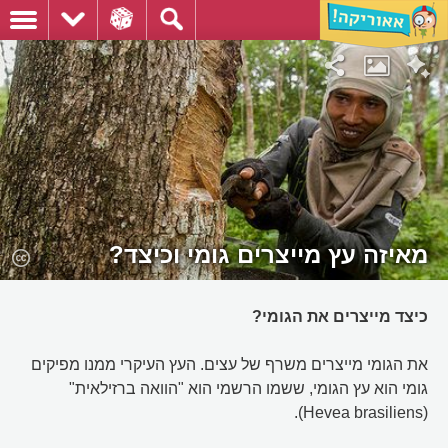
מאיזה עץ מייצרים גומי וכיצד?
כיצד מייצרים את הגומי?
את הגומי מייצרים משרף של עצים. העץ העיקרי ממנו מפיקים
גומי הוא עץ הגומי, ששמו הרשמי הוא "הוואה ברזילאית"
(Hevea brasiliens).