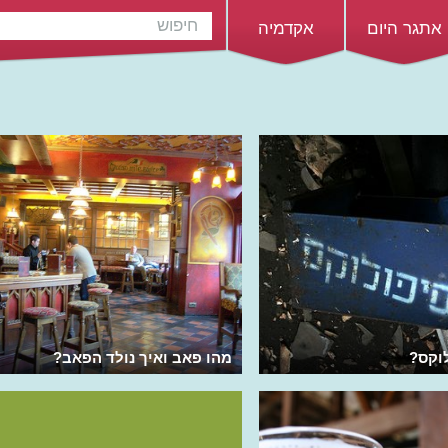
אתגר היום
אקדמיה
וקס?
מהו פאב ואיך נולד הפאב?