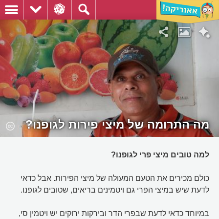
מה התרומה של מיצי פירות לגופנו?
למה טובים מיצי פרי לגופנו?
כולם מכירים את הטעם המעולה של מיצי הפירות. אבל כדאי
לדעת שיש במיצי הפרי גם ויטמינים בריאים, שטובים לגופנו.
במיוחד כדאי לדעת שבפרי הדר ובירקות ירוקים יש ויטמין סי,