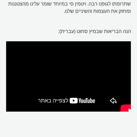
שתרומתו לגופנו רבה. ויטמין סי במיוחד שומר עלינו מהצטננות
ומחזק את העצמות והשיניים שלנו.
הנה הבריאות שבמיץ סחוט (עברית):