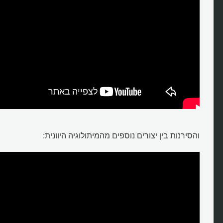
והסירנות בין יצורים נוספים מהמיתולוגיה היוונית: