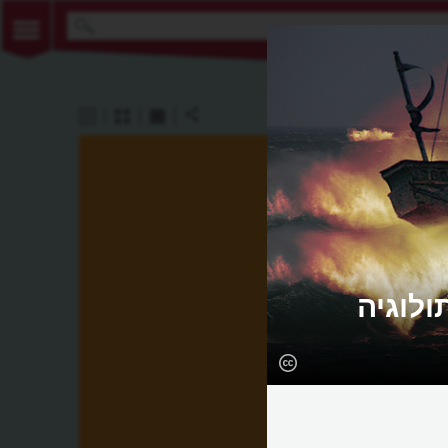
לוגיה