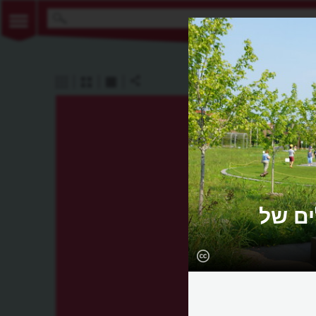
ים של