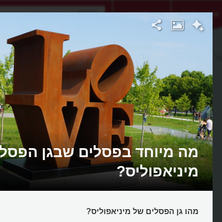
אתגר היום
אקדמיה
ל מיניאפוליס
מה מיוחד בפסלים שבגן הפסל
מיניאפוליס?
מהו גן הפסלים של מיניאפוליס?