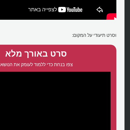
וסרט תיעודי על המקום:
סרט באורך מלא
צפו בנחת כדי ללמוד לעומק את הנושא: