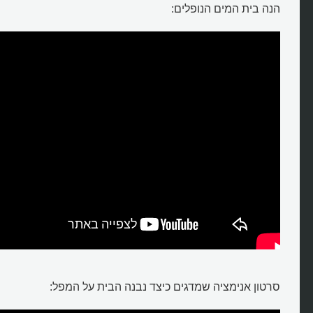
הנה בית המים הנופלים:
סרטון אנימציה שמדגים כיצד נבנה הבית על המפל: