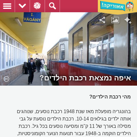
איפה נמצאת רכבת הילדים?
מהי רכבת הילדים?
בהונגריה מופעלת מאז שנת 1948 רכבת נוסעים, שנוהגים
אותה ילדים בגילאים 10-14. רכבת הילדים נוסעת על גבי
מסילה באורך של 11 ק"מ ומסיעה נוסעים בכל גיל. רכבת
הילדים הוקמה ב-1948 עבור תנועות הנוער הקומוניסטיות,