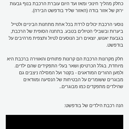
כחלק מהליך חינוכי ומאז ועד היום עוברת הרכבת בנוף גבעות
ירוק של אזור בודה (האזור שליד בודפשט הבירה).
נוסעי הרכבת יכולים לרדת בכל אחת מתחנות הביניים ולטייל
ביערות ובשבילי הטיולים בטבע. בתחנה הסופית של הרכבת,
בגבעת יאנוש, יוצאים רוב הנוסעים לטיול ותצפית מרהיבים על
בודפשט.
חלק מקרונות הרכבת הם קרונות פתוחים והאווירה ברכבת היא
מיוחדת, בגלל הכרטיסן ושאר בעלי התפקידים שהם ילדים.
ולמען ההורים המודאגים - בקטר ועל המסילה ניצבים גם
מבוגרים ששומרים על הבטיחות של הנסיעה ומוודאים
שהילדים מתפקדים כמו מבוגרים..
הנה רכבת הילדים של בודפשט: