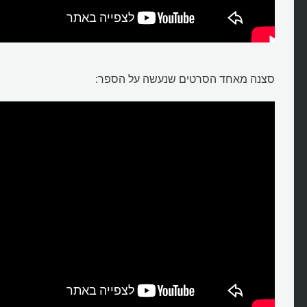
סצנה מאחד הסרטים שנעשה על הספר: