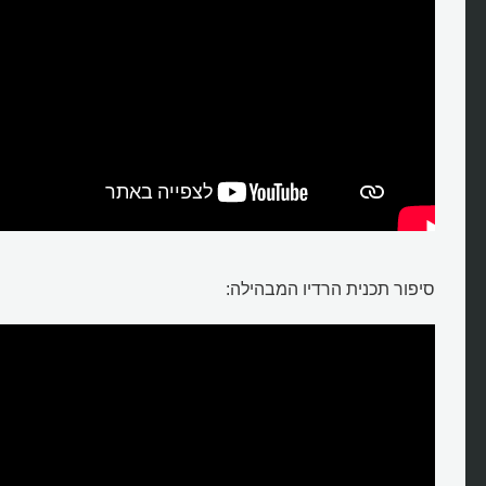
סיפור תכנית הרדיו המבהילה: