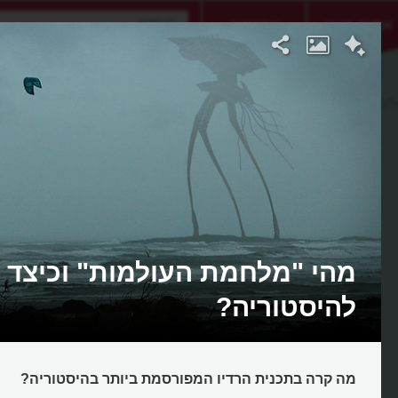
אתגר היום
אקדמיה
למות
מהי "מלחמת העולמות" וכיצד 
להיסטוריה?
מה קרה בתכנית הרדיו המפורסמת ביותר בהיסטוריה?