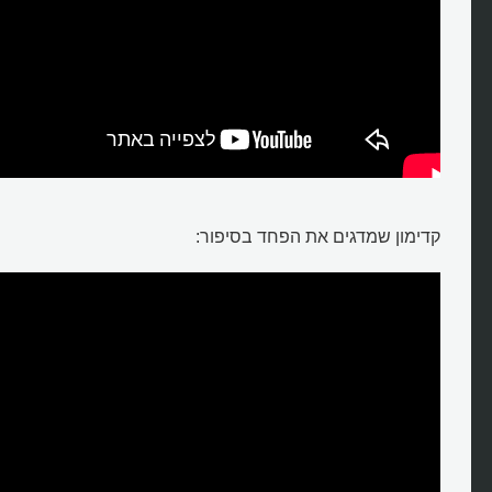
קדימון שמדגים את הפחד בסיפור: