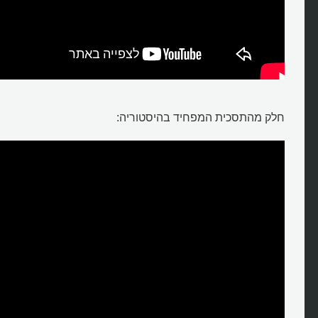
חלק מהתסכית המפחיד בהיסטוריה: