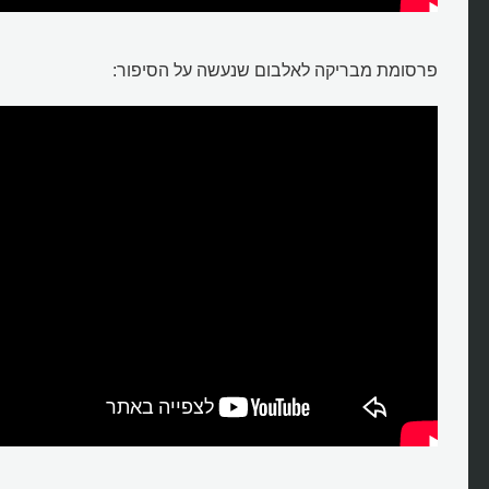
פרסומת מבריקה לאלבום שנעשה על הסיפור: