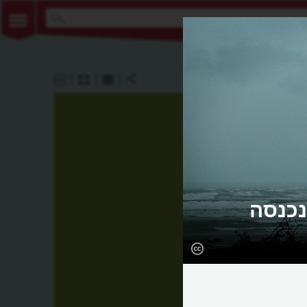
נכנסה