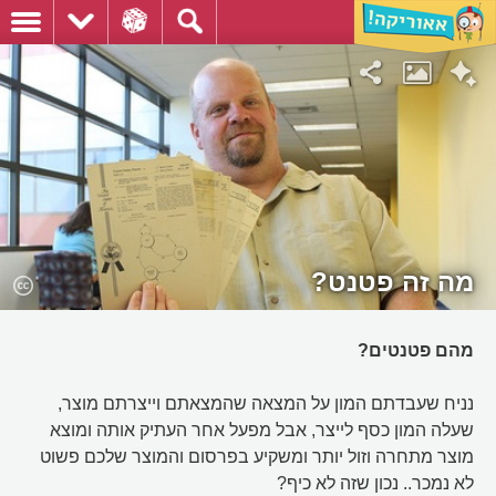
מה זה פטנט?
מהם פטנטים?
נניח שעבדתם המון על המצאה שהמצאתם וייצרתם מוצר,
שעלה המון כסף לייצר, אבל מפעל אחר העתיק אותה ומוצא
מוצר מתחרה וזול יותר ומשקיע בפרסום והמוצר שלכם פשוט
לא נמכר.. נכון שזה לא כיף?