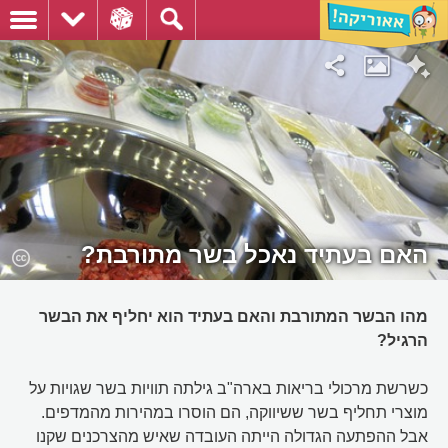
האם בעתיד נאכל בשר מתורבת?
מהו הבשר המתורבת והאם בעתיד הוא יחליף את הבשר
הרגיל?
כשרשת מרכולי בריאות בארה"ב גילתה תוויות בשר שגויות על
מוצרי תחליף בשר ששיווקה, הם הוסרו במהירות מהמדפים.
אבל ההפתעה הגדולה הייתה העובדה שאיש מהצרכנים שקנו