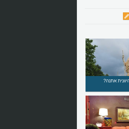
יוונית אתנה?