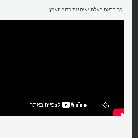
וכך בראה האלה גאיה את כדור הארץ: