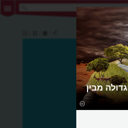
דולה מבין