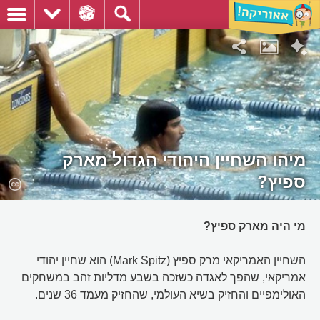
מיהו השחיין היהודי הגדול מארק
ספיץ?
מי היה מארק ספיץ?
השחיין האמריקאי מרק ספיץ (Mark Spitz) הוא שחיין יהודי
אמריקאי, שהפך לאגדה כשזכה בשבע מדליות זהב במשחקים
האולימפיים והחזיק בשיא העולמי, שהחזיק מעמד 36 שנים.