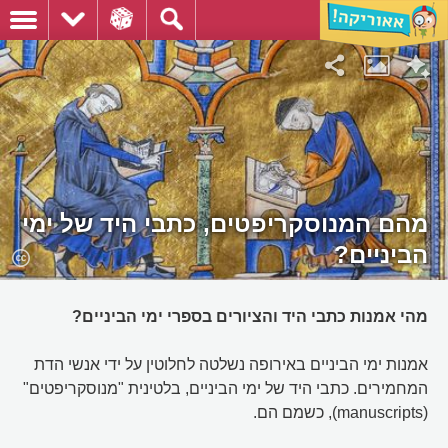
מהם המנוסקריפטים, כתבי היד של ימי
הביניים?
מהי אמנות כתבי היד והציורים בספרי ימי הביניים?
אמנות ימי הביניים באירופה נשלטה לחלוטין על ידי אנשי הדת
המחמירים. כתבי היד של ימי הביניים, בלטינית "מנוסקריפטים"
(manuscripts), כשמם הם.