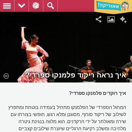
איך נראה ריקוד פלמנקו ספרדי?
איך רוקדים פלמנקו ספרדי?
המחול הספרדי של הפלמנקו מתחיל בעמידה בוטחת ומתפרץ
לשילוב של ריקוד סוחף, מסוגנן ומלא רגש, חופשי בצורתו עם
שירה ומאולתר על ידי הרקדנים. הוא מלווה בנגינת גיטרה
מלהיבה ומשלב רקיעת הרגליים שיוצרת שילובים קצביים