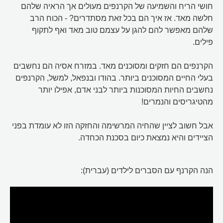
חושי הריח והשמיעה של הקרנפים מעולים אך הראיה שלהם
חלשה מאד. אז איך הם בכל זאת מסתדרים? - הכוח הרב
שלהם מאפשר להם להגן על עצמם טוב מאד ואף לתקוף
פילים.
הקרנפים הם חזקים ומסוכנים מאד. במזרח אסיה הם נחשבים
בעלי החיים המסוכנים ביותר. בהודו ובנפאל, למשל, הקרנפים
נחשבים החיות המסוכנות ביותר לבני אדם, אפילו יותר
מהטיגריסים והנמרים!
אבל חשוב לציין שהחיה המרשימה והחזקה הזו לא עומדת בפני
הציידים והיא נמצאת כיום בסכנת הכחדה.
הנה הקרנף עם הסברים לילדים (עברית):