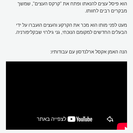
הוא פיסל עצים להנאתו ופתח את "קרקס העצים", שמשך
מבקרים רבים לחוותו.
מעט לפני מותו הוא מכר את הקרקע והעצים הועברו על ידי
הבעלים החדשים למקומם הנוכחי, גני גילרוי שבקליפורניה.
הנה האמן אקסל ארלנדסון עם עבודותיו: