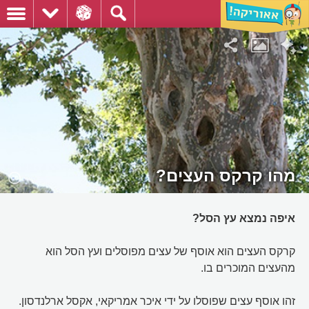
מהו קרקס העצים?
איפה נמצא עץ הסל?
קרקס העצים הוא אוסף של עצים מפוסלים ועץ הסל הוא
מהעצים המוכרים בו.
זהו אוסף עצים שפוסלו על ידי איכר אמריקאי, אקסל ארלנדסון.