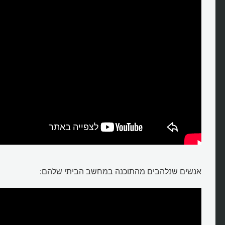
אנשים שנלהבים מהתוכנה במחשב הביתי שלהם: