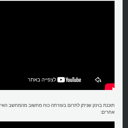
תוכנת בוינק שניתן לתרום בעזרתה כוח מחשוב מהמחשב האישי
אחרים: