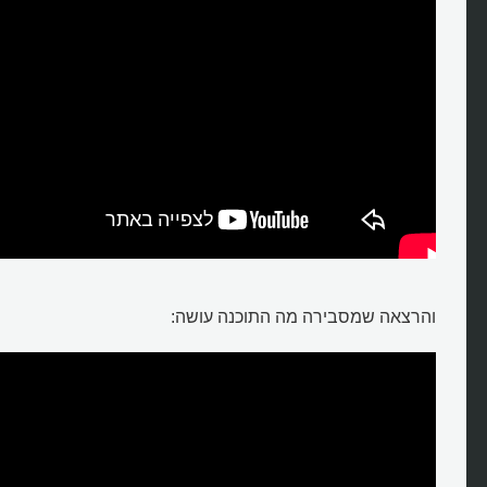
והרצאה שמסבירה מה התוכנה עושה: