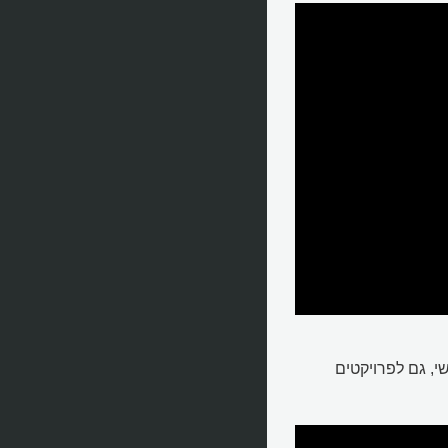
, גם לפרויקטים