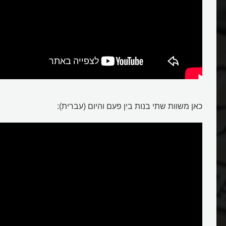
כאן משוות שתי בנות בין פעם והיום (עברית):
זמן