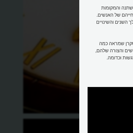
שתנה והמקומות
ייהם של האנשים.
השנים והשינויים
סקרן שמראה כמה
שים והצורה שלהם,
גשות וכדומה.
מהו הזמן?