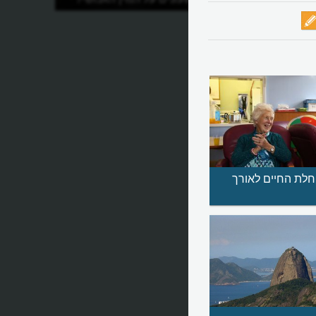
חלת החיים לאורך