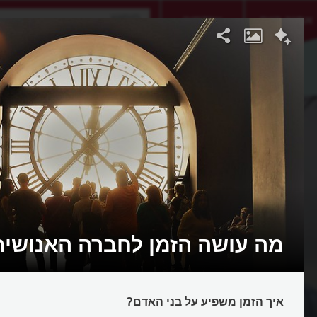
אתגר היום
אקדמיה
מה עושה הזמן לחברה האנושית
איך הזמן משפיע על בני האדם?