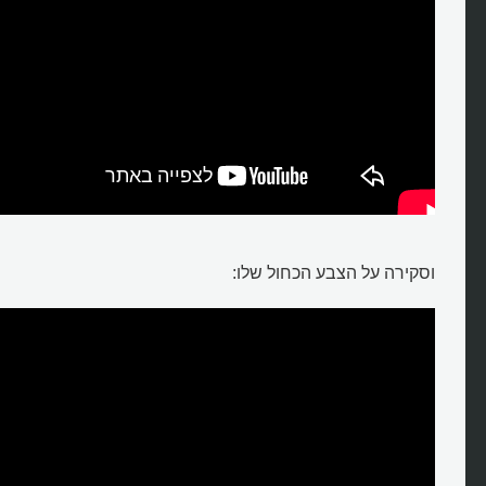
וסקירה על הצבע הכחול שלו: