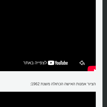
הציור אמנות האישה הכחולה משנת 1962: