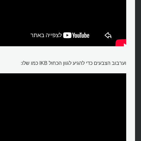
וערבוב הצבעים כדי להגיע לגוון הכחול IKB כמו שלו: